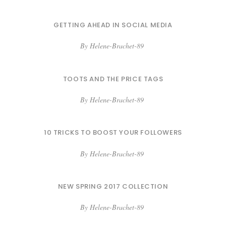
GETTING AHEAD IN SOCIAL MEDIA
By
Helene-Brachet-89
TOOTS AND THE PRICE TAGS
By
Helene-Brachet-89
10 TRICKS TO BOOST YOUR FOLLOWERS
By
Helene-Brachet-89
NEW SPRING 2017 COLLECTION
By
Helene-Brachet-89