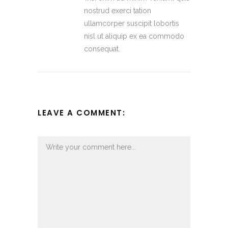
nostrud exerci tation
ullamcorper suscipit lobortis
nisl ut aliquip ex ea commodo
consequat.
LEAVE A COMMENT: