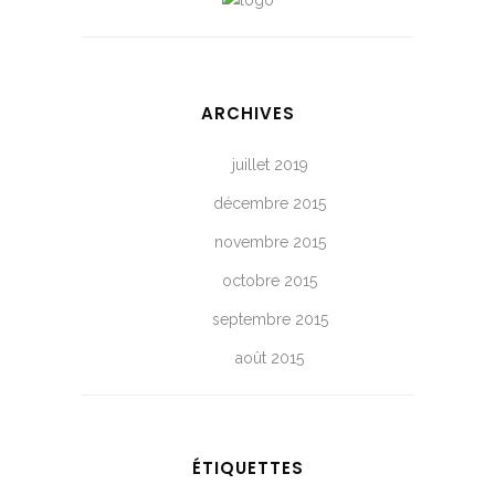
ARCHIVES
juillet 2019
décembre 2015
novembre 2015
octobre 2015
septembre 2015
août 2015
ÉTIQUETTES