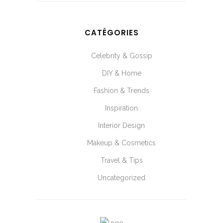
CATÉGORIES
Celebrity & Gossip
DIY & Home
Fashion & Trends
Inspiration
Interior Design
Makeup & Cosmetics
Travel & Tips
Uncategorized