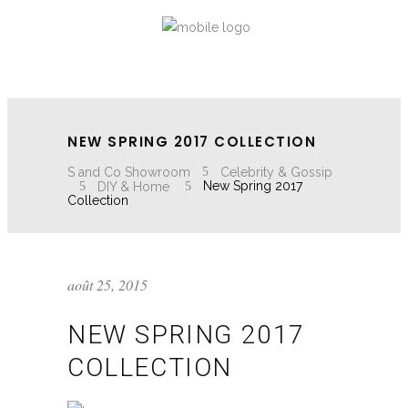
NEW SPRING 2017 COLLECTION
S and Co Showroom
Celebrity & Gossip
DIY & Home
New Spring 2017
Collection
août 25, 2015
NEW SPRING 2017
COLLECTION