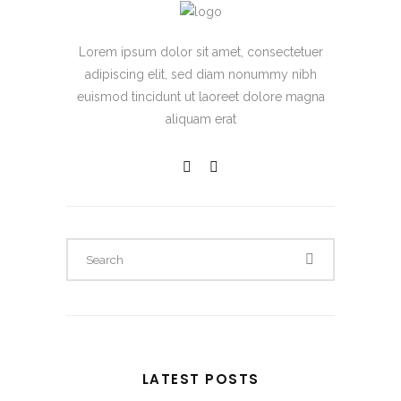
Lorem ipsum dolor sit amet, consectetuer
adipiscing elit, sed diam nonummy nibh
euismod tincidunt ut laoreet dolore magna
aliquam erat
LATEST POSTS