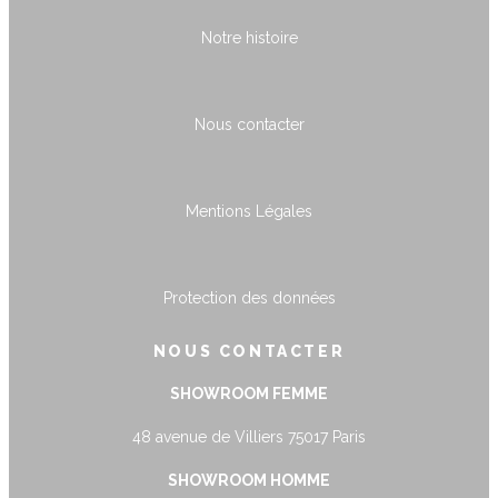
Notre histoire
Nous contacter
Mentions Légales
Protection des données
NOUS CONTACTER
SHOWROOM FEMME
48 avenue de Villiers 75017 Paris
SHOWROOM HOMME