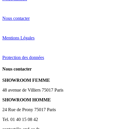
Nous contacter
Mentions Légales
Protection des données
Nous contacter
SHOWROOM FEMME
48 avenue de Villiers 75017 Paris
SHOWROOM HOMME
24 Rue de Prony 75017 Paris
Tel. 01 40 15 08 42