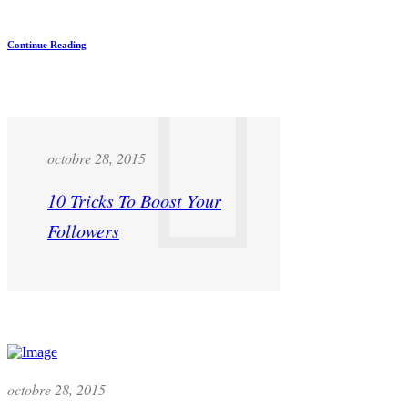
Continue Reading
octobre 28, 2015
10 Tricks To Boost Your
Followers
octobre 28, 2015