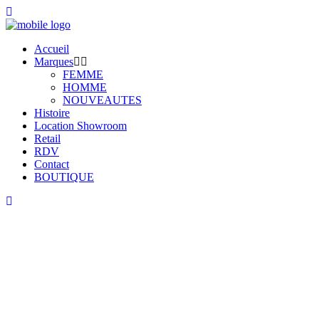
Accueil
Marques
FEMME
HOMME
NOUVEAUTES
Histoire
Location Showroom
Retail
RDV
Contact
BOUTIQUE