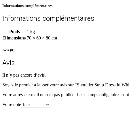
Informations complémentaires
Informations complémentaires
Poids
1 kg
Dimensions
70 × 60 × 80 cm
Avis (0)
Avis
Il n’y pas encore d’avis.
Soyez le premier à laisser votre avis sur “Shoulder Strap Dress In Wh
Votre adresse e-mail ne sera pas publiée.
Les champs obligatoires son
Votre note