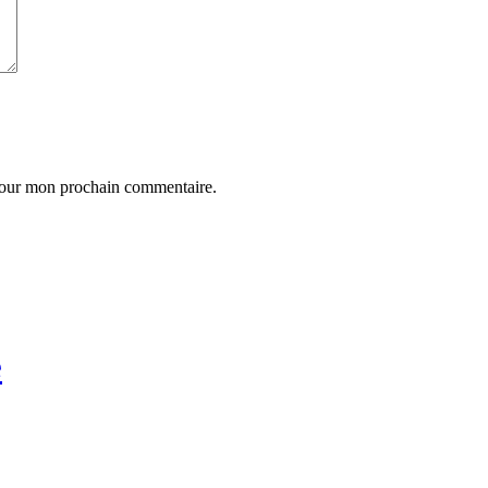
 pour mon prochain commentaire.
e