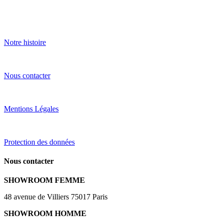
Notre histoire
Nous contacter
Mentions Légales
Protection des données
Nous contacter
SHOWROOM FEMME
48 avenue de Villiers 75017 Paris
SHOWROOM HOMME