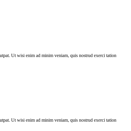
utpat. Ut wisi enim ad minim veniam, quis nostrud exerci tation
utpat. Ut wisi enim ad minim veniam, quis nostrud exerci tation