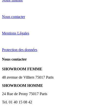
Notre histoire
Nous contacter
Mentions Légales
Protection des données
Nous contacter
SHOWROOM FEMME
48 avenue de Villiers 75017 Paris
SHOWROOM HOMME
24 Rue de Prony 75017 Paris
Tel. 01 40 15 08 42