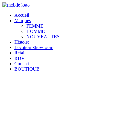
Accueil
Marques
FEMME
HOMME
NOUVEAUTES
Histoire
Location Showroom
Retail
RDV
Contact
BOUTIQUE