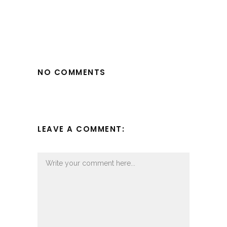
NO COMMENTS
LEAVE A COMMENT: