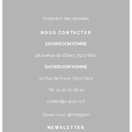
Protection des données
NOUS CONTACTER
SHOWROOM FEMME
48 avenue de Villiers 75017 Paris
SHOWROOM HOMME
24 Rue de Prony 75017 Paris
Tel. 01 40 15 08 42
contact@s-and-co.fr
Suivez-nous
@Instagram
NEWSLETTER