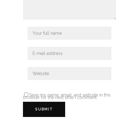
Save my name, email, and website in this
browser for the next time I comment.