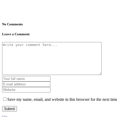
No Comments
Leave a Comment:
Save my name, email, and website in this browser for the next tim