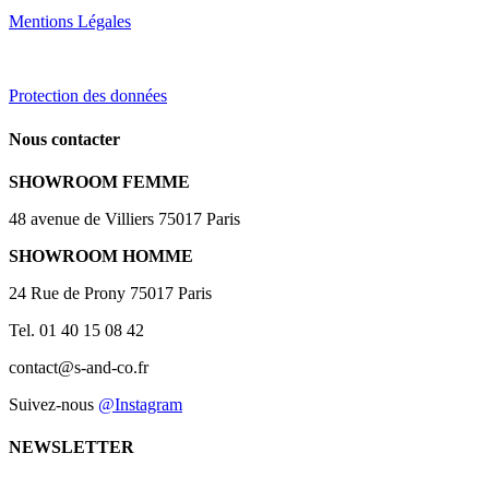
Mentions Légales
Protection des données
Nous contacter
SHOWROOM FEMME
48 avenue de Villiers 75017 Paris
SHOWROOM HOMME
24 Rue de Prony 75017 Paris
Tel. 01 40 15 08 42
contact@s-and-co.fr
Suivez-nous
@Instagram
NEWSLETTER