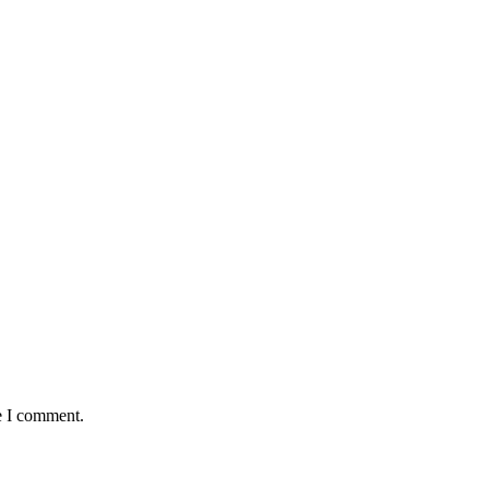
e I comment.