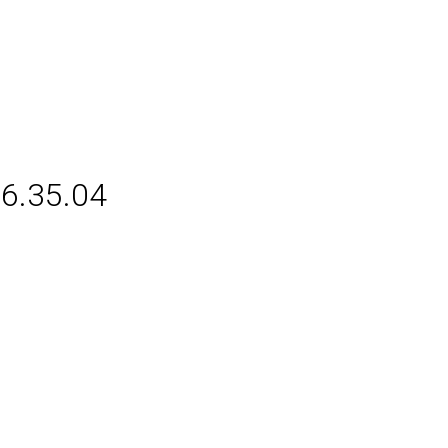
16.35.04