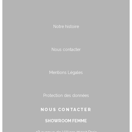
Notre histoire
Nous contacter
Mentions Légales
Protection des données
NOUS CONTACTER
SHOWROOM FEMME