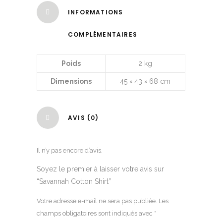
INFORMATIONS
COMPLÉMENTAIRES
Poids
2 kg
Dimensions
45 × 43 × 68 cm
AVIS (0)
Il n’y pas encore d’avis.
Soyez le premier à laisser votre avis sur
“Savannah Cotton Shirt”
Votre adresse e-mail ne sera pas publiée.
Les
champs obligatoires sont indiqués avec
*