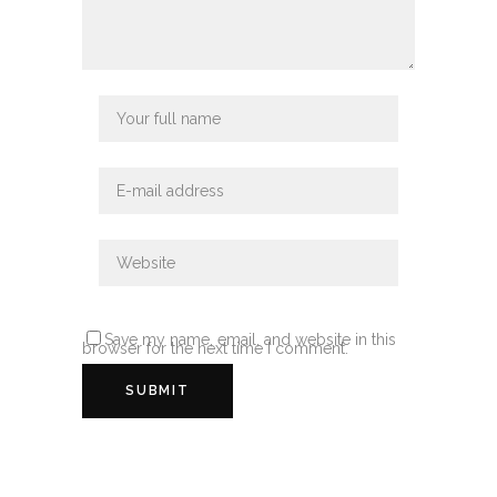
Save my name, email, and website in this
browser for the next time I comment.