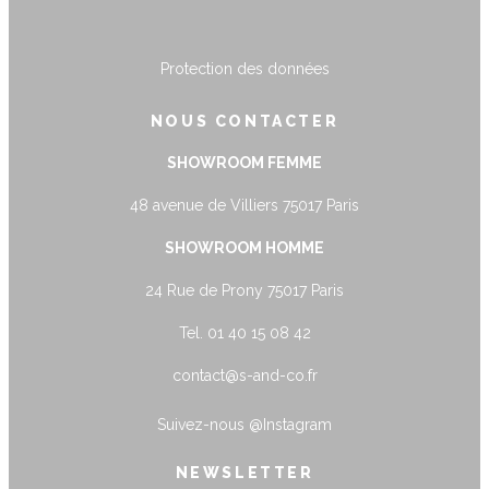
Protection des données
NOUS CONTACTER
SHOWROOM FEMME
48 avenue de Villiers 75017 Paris
SHOWROOM HOMME
24 Rue de Prony 75017 Paris
Tel. 01 40 15 08 42
contact@s-and-co.fr
Suivez-nous
@Instagram
NEWSLETTER