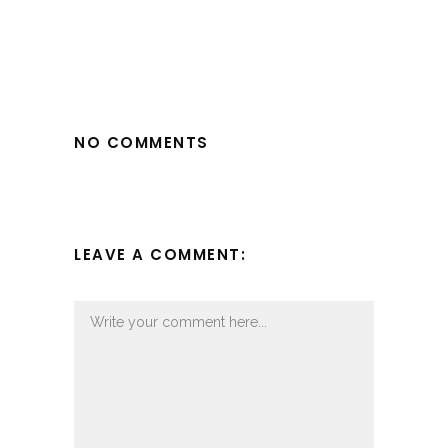
NO COMMENTS
LEAVE A COMMENT: