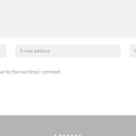
er for the next time I comment.