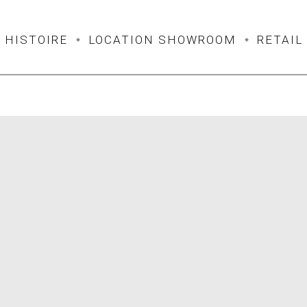
HISTOIRE
LOCATION SHOWROOM
RETAIL