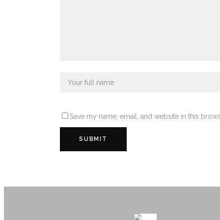
Save my name, email, and website in this brows