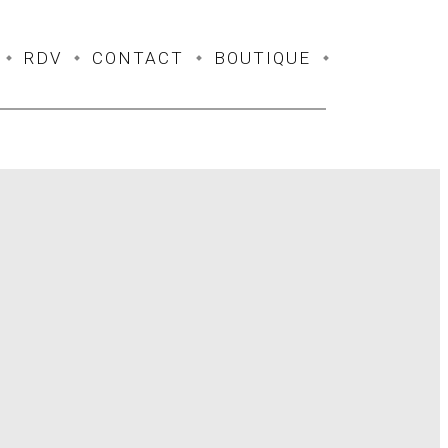
RDV
CONTACT
BOUTIQUE