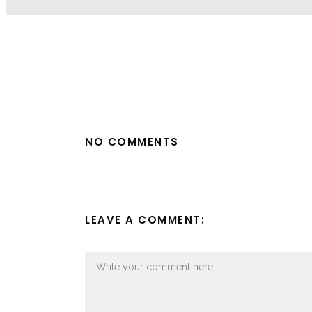
NO COMMENTS
LEAVE A COMMENT: