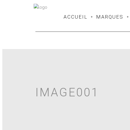
ACCUEIL
MARQUES
IMAGE001