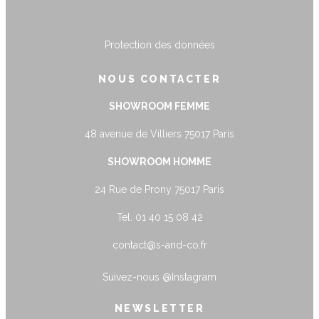
Protection des données
NOUS CONTACTER
SHOWROOM FEMME
48 avenue de Villiers 75017 Paris
SHOWROOM HOMME
24 Rue de Prony 75017 Paris
Tel. 01 40 15 08 42
contact@s-and-co.fr
Suivez-nous
@Instagram
NEWSLETTER