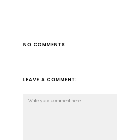
NO COMMENTS
LEAVE A COMMENT: