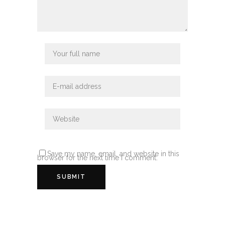
Save my name, email, and website in this
browser for the next time I comment.