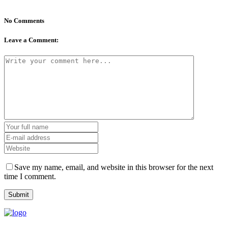
No Comments
Leave a Comment:
Save my name, email, and website in this browser for the next
time I comment.