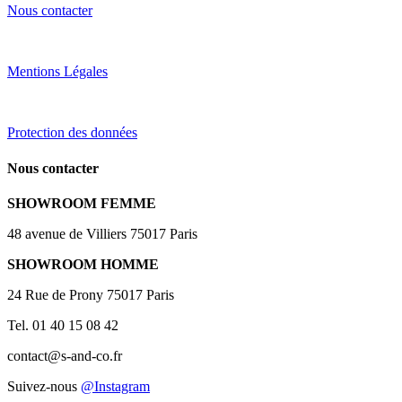
Nous contacter
Mentions Légales
Protection des données
Nous contacter
SHOWROOM FEMME
48 avenue de Villiers 75017 Paris
SHOWROOM HOMME
24 Rue de Prony 75017 Paris
Tel. 01 40 15 08 42
contact@s-and-co.fr
Suivez-nous
@Instagram