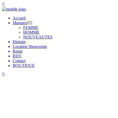
Accueil
Marques
FEMME
HOMME
NOUVEAUTES
Histoire
Location Showroom
Retail
RDV
Contact
BOUTIQUE