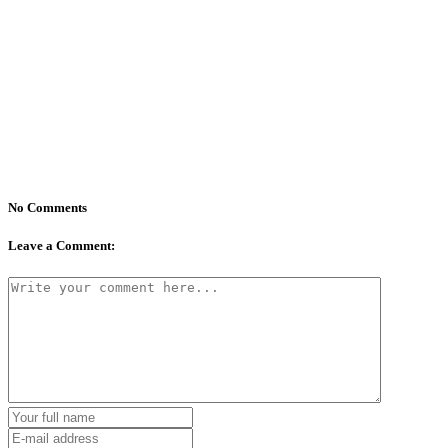
No Comments
Leave a Comment: