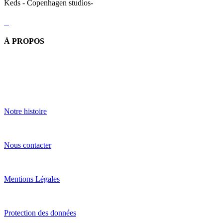
Keds - Copenhagen studios-
À PROPOS
Notre histoire
Nous contacter
Mentions Légales
Protection des données