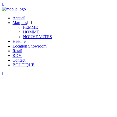
Accueil
Marques
FEMME
HOMME
NOUVEAUTES
Histoire
Location Showroom
Retail
RDV
Contact
BOUTIQUE