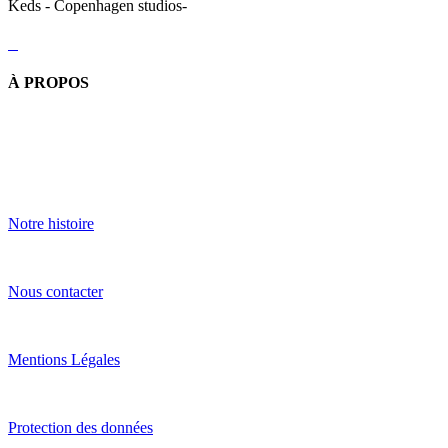
Keds - Copenhagen studios-
À PROPOS
Notre histoire
Nous contacter
Mentions Légales
Protection des données