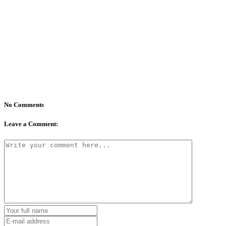
No Comments
Leave a Comment: