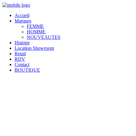
Accueil
Marques
FEMME
HOMME
NOUVEAUTES
Histoire
Location Showroom
Retail
RDV
Contact
BOUTIQUE