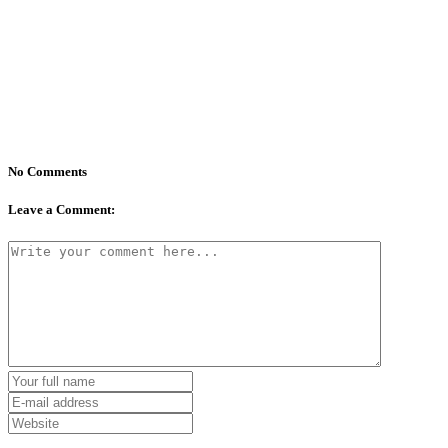
No Comments
Leave a Comment: