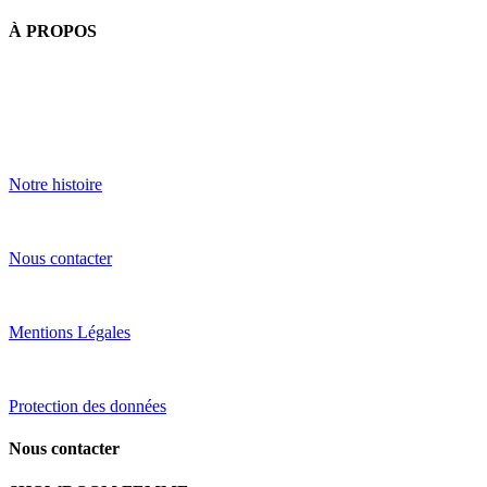
À PROPOS
Notre histoire
Nous contacter
Mentions Légales
Protection des données
Nous contacter