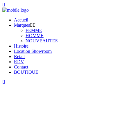
Accueil
Marques
FEMME
HOMME
NOUVEAUTES
Histoire
Location Showroom
Retail
RDV
Contact
BOUTIQUE