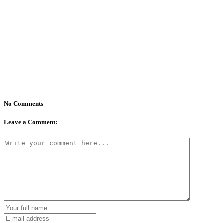
No Comments
Leave a Comment: