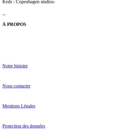
Keds - Copenhagen studios-
À PROPOS
Notre histoire
Nous contacter
Mentions Légales
Protection des données