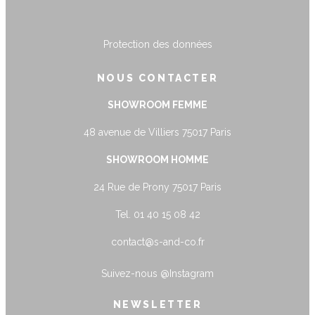
Protection des données
NOUS CONTACTER
SHOWROOM FEMME
48 avenue de Villiers 75017 Paris
SHOWROOM HOMME
24 Rue de Prony 75017 Paris
Tel. 01 40 15 08 42
contact@s-and-co.fr
Suivez-nous
@Instagram
NEWSLETTER