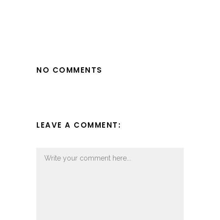
NO COMMENTS
LEAVE A COMMENT: