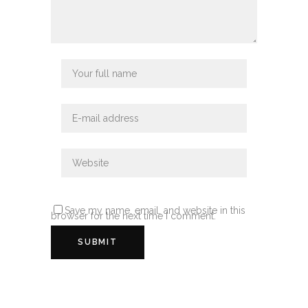
Save my name, email, and website in this
browser for the next time I comment.