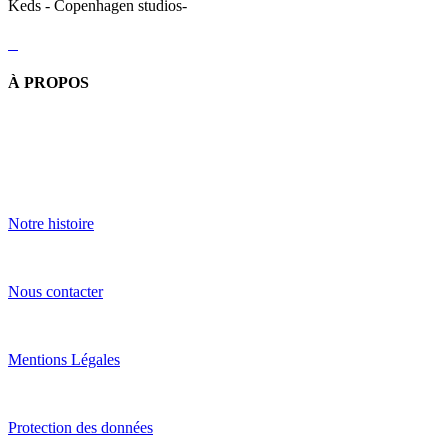
Keds - Copenhagen studios-
À PROPOS
Notre histoire
Nous contacter
Mentions Légales
Protection des données