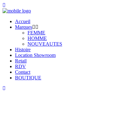
Accueil
Marques
FEMME
HOMME
NOUVEAUTES
Histoire
Location Showroom
Retail
RDV
Contact
BOUTIQUE