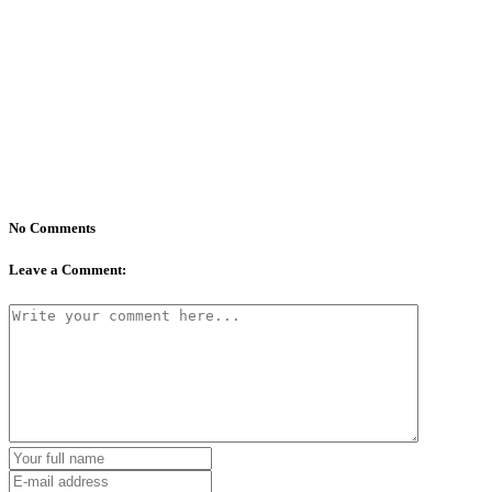
No Comments
Leave a Comment: