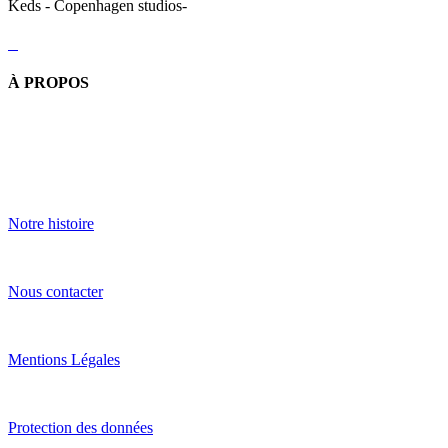
Keds - Copenhagen studios-
À PROPOS
Notre histoire
Nous contacter
Mentions Légales
Protection des données