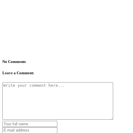
No Comments
Leave a Comment: