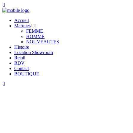
Accueil
Marques
FEMME
HOMME
NOUVEAUTES
Histoire
Location Showroom
Retail
RDV
Contact
BOUTIQUE