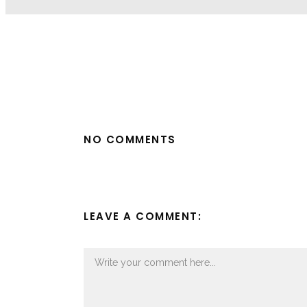
NO COMMENTS
LEAVE A COMMENT: