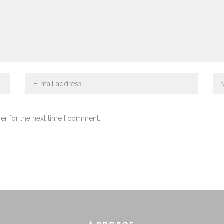
er for the next time I comment.