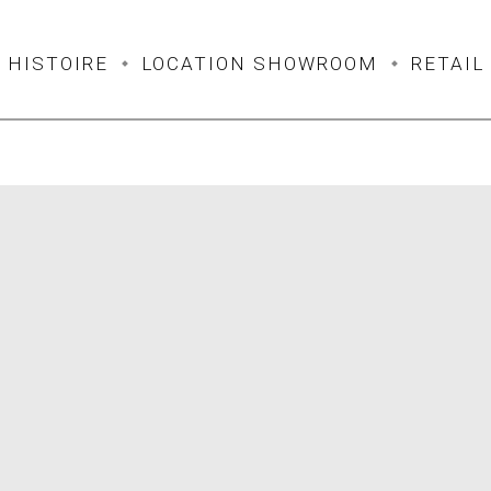
HISTOIRE
LOCATION SHOWROOM
RETAIL