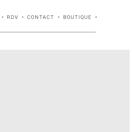
RDV
CONTACT
BOUTIQUE