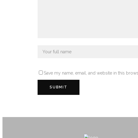
Save my name, email, and website in this brows