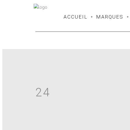
ACCUEIL
MARQUES
24