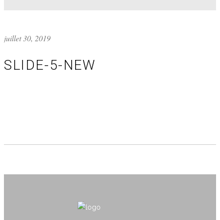
juillet 30, 2019
SLIDE-5-NEW