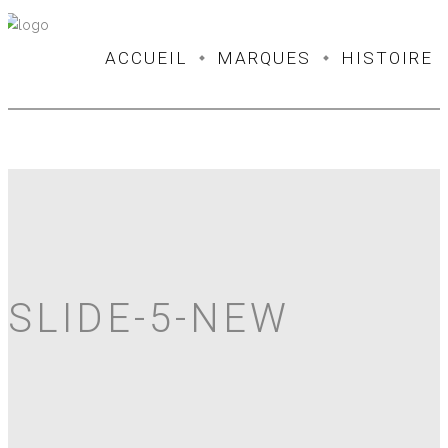
ACCUEIL
MARQUES
HISTOIRE
SLIDE-5-NEW