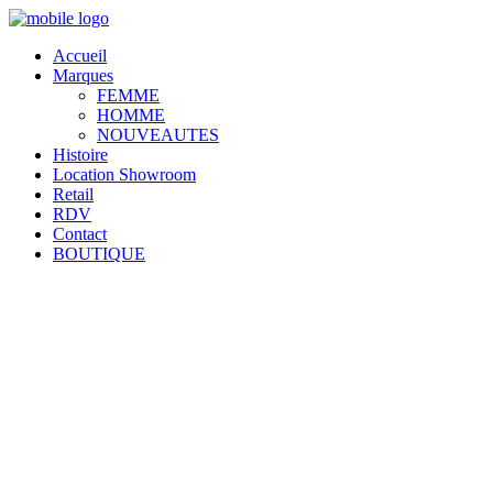
Accueil
Marques
FEMME
HOMME
NOUVEAUTES
Histoire
Location Showroom
Retail
RDV
Contact
BOUTIQUE