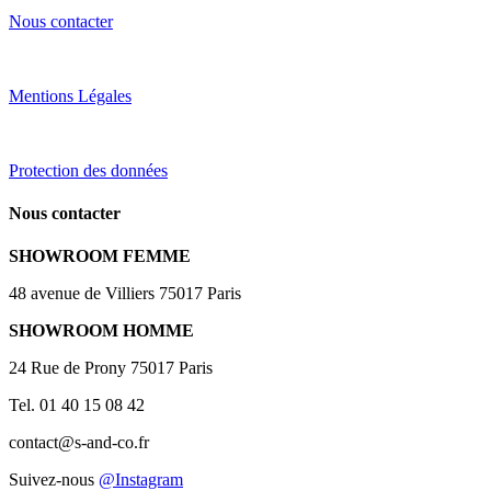
Nous contacter
Mentions Légales
Protection des données
Nous contacter
SHOWROOM FEMME
48 avenue de Villiers 75017 Paris
SHOWROOM HOMME
24 Rue de Prony 75017 Paris
Tel. 01 40 15 08 42
contact@s-and-co.fr
Suivez-nous
@Instagram