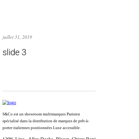
juillet 31, 2019
slide 3
S&Co est un showroom multimarques Parisien
spécialisé dans la distribution de marques de prêt-à-
porter italiennes positionnées Luxe accessible.