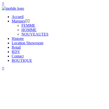
Accueil
Marques
FEMME
HOMME
NOUVEAUTES
Histoire
Location Showroom
Retail
RDV
Contact
BOUTIQUE