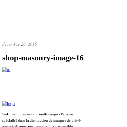
décembre 28, 2015
shop-masonry-image-16
S&Co est un showroom multimarques Parisien
spécialisé dans la distribution de marques de prêt-à-
porter italiennes positionnées Luxe accessible.