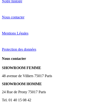
Notre histoire
Nous contacter
Mentions Légales
Protection des données
Nous contacter
SHOWROOM FEMME
48 avenue de Villiers 75017 Paris
SHOWROOM HOMME
24 Rue de Prony 75017 Paris
Tel. 01 40 15 08 42