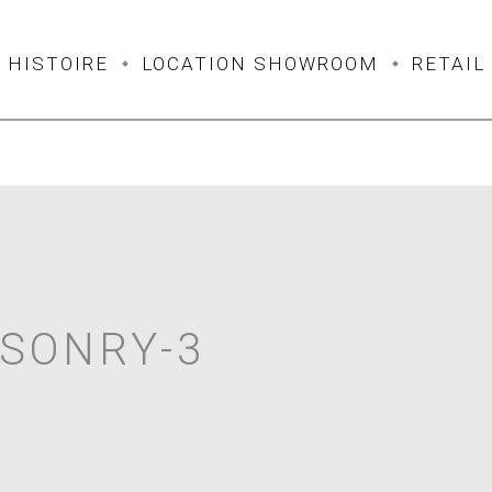
HISTOIRE
LOCATION SHOWROOM
RETAIL
SONRY-3