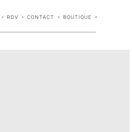
RDV
CONTACT
BOUTIQUE