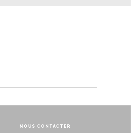
NOUS CONTACTER