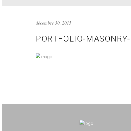
décembre 30, 2015
PORTFOLIO-MASONRY-