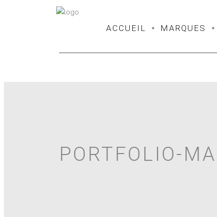
ACCUEIL
MARQUES
PORTFOLIO-MA