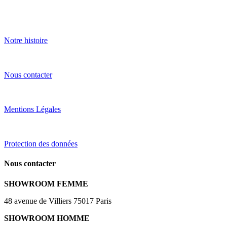
Notre histoire
Nous contacter
Mentions Légales
Protection des données
Nous contacter
SHOWROOM FEMME
48 avenue de Villiers 75017 Paris
SHOWROOM HOMME