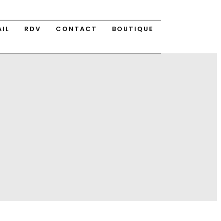
AIL
RDV
CONTACT
BOUTIQUE