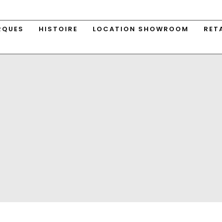
RQUES
HISTOIRE
LOCATION SHOWROOM
RET