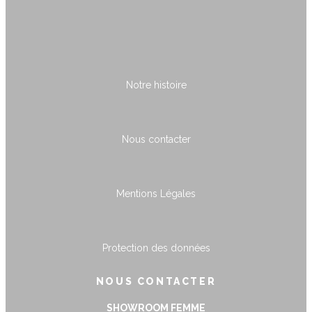
Notre histoire
Nous contacter
Mentions Légales
Protection des données
NOUS CONTACTER
SHOWROOM FEMME