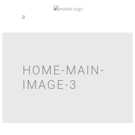
HOME-MAIN-
IMAGE-3