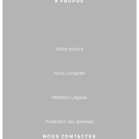
À PROPOS
Notre histoire
Nous contacter
Mentions Légales
Protection des données
NOUS CONTACTER