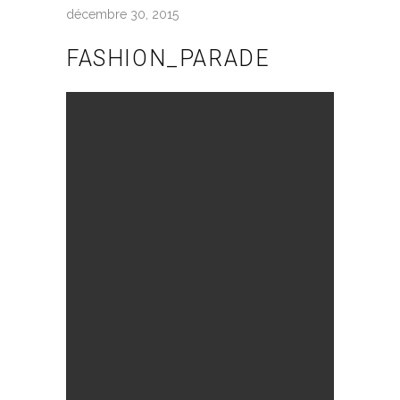
décembre 30, 2015
FASHION_PARADE