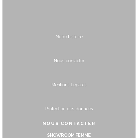
Notre histoire
Nous contacter
Mentions Légales
Protection des données
NOUS CONTACTER
SHOWROOM FEMME