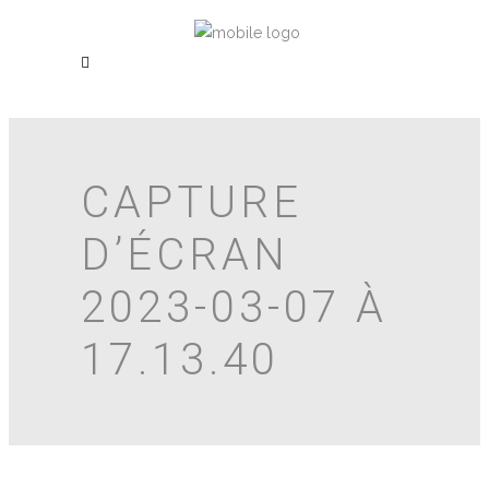
CAPTURE
D’ÉCRAN
2023-03-07 À
17.13.40