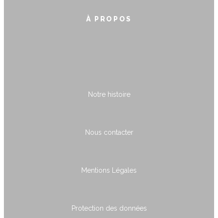
À PROPOS
Notre histoire
Nous contacter
Mentions Légales
Protection des données