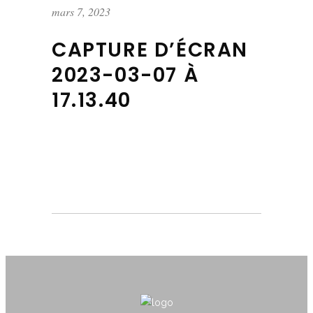
mars 7, 2023
CAPTURE D’ÉCRAN
2023-03-07 À
17.13.40