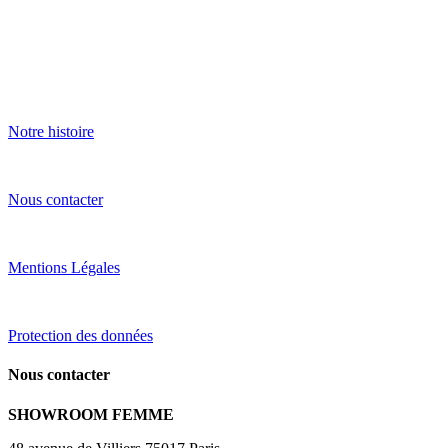
Notre histoire
Nous contacter
Mentions Légales
Protection des données
Nous contacter
SHOWROOM FEMME