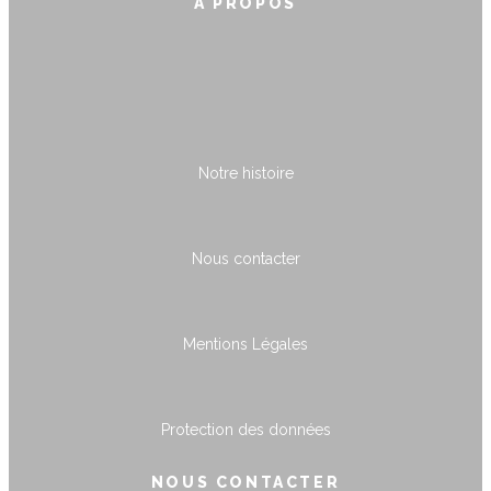
À PROPOS
Notre histoire
Nous contacter
Mentions Légales
Protection des données
NOUS CONTACTER