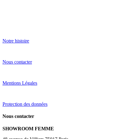
Notre histoire
Nous contacter
Mentions Légales
Protection des données
Nous contacter
SHOWROOM FEMME