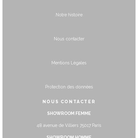
Notre histoire
Nous contacter
Mentions Légales
Protection des données
NOUS CONTACTER
SHOWROOM FEMME
48 avenue de Villiers 75017 Paris
SHOWROOM HOMME