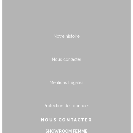
Notre histoire
Nous contacter
Mentions Légales
Protection des données
NOUS CONTACTER
SHOWROOM FEMME