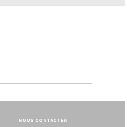
NOUS CONTACTER