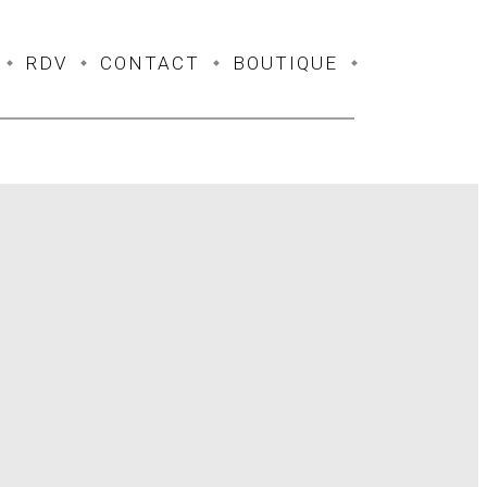
RDV
CONTACT
BOUTIQUE