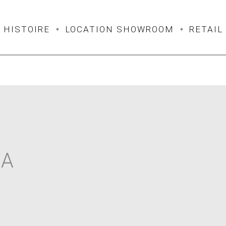
HISTOIRE
LOCATION SHOWROOM
RETAIL
IA