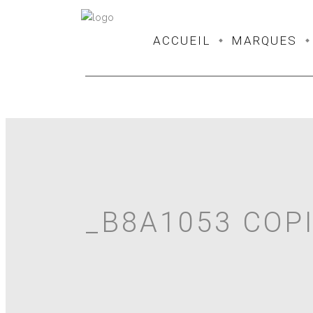
ACCUEIL
MARQUES
_B8A1053 COP