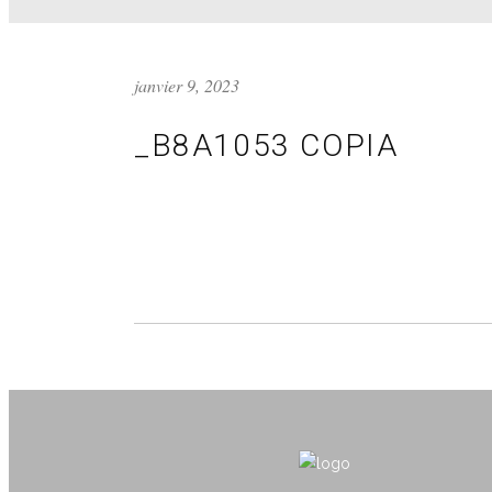
janvier 9, 2023
_B8A1053 COPIA