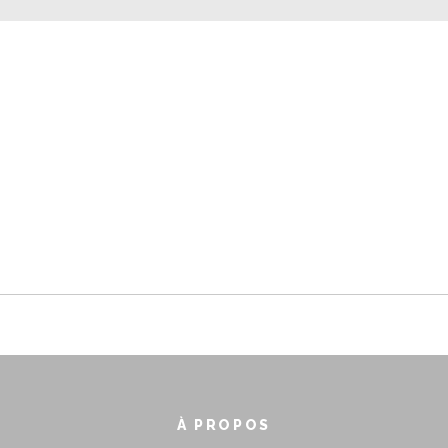
À PROPOS