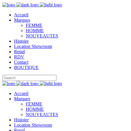
Accueil
Marques
FEMME
HOMME
NOUVEAUTES
Histoire
Location Showroom
Retail
RDV
Contact
BOUTIQUE
Accueil
Marques
FEMME
HOMME
NOUVEAUTES
Histoire
Location Showroom
Retail