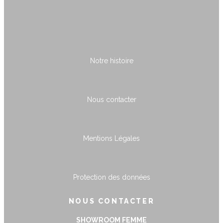
Notre histoire
Nous contacter
Mentions Légales
Protection des données
NOUS CONTACTER
SHOWROOM FEMME