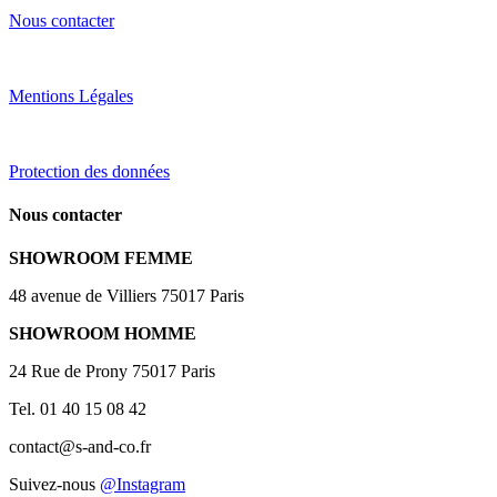
Nous contacter
Mentions Légales
Protection des données
Nous contacter
SHOWROOM FEMME
48 avenue de Villiers 75017 Paris
SHOWROOM HOMME
24 Rue de Prony 75017 Paris
Tel. 01 40 15 08 42
contact@s-and-co.fr
Suivez-nous
@Instagram