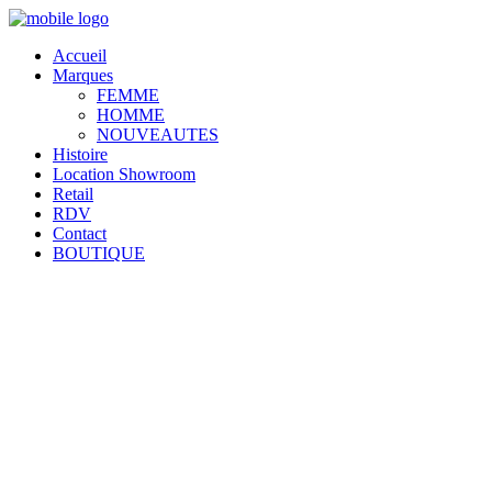
Accueil
Marques
FEMME
HOMME
NOUVEAUTES
Histoire
Location Showroom
Retail
RDV
Contact
BOUTIQUE