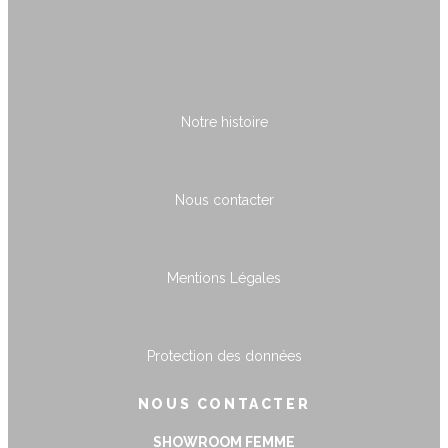
Notre histoire
Nous contacter
Mentions Légales
Protection des données
NOUS CONTACTER
SHOWROOM FEMME